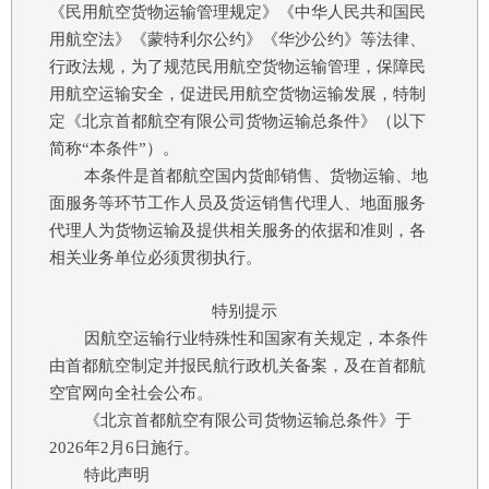
《民用航空货物运输管理规定》《中华人民共和国民
用航空法》《蒙特利尔公约》《华沙公约》等法律、
行政法规，为了规范民用航空货物运输管理，保障民
用航空运输安全，促进民用航空货物运输发展，特制
定《北京首都航空有限公司货物运输总条件》（以下
简称“本条件”）。
本条件是首都航空国内货邮销售、货物运输、地
面服务等环节工作人员及货运销售代理人、地面服务
代理人为货物运输及提供相关服务的依据和准则，各
相关业务单位必须贯彻执行。
特别提示
因航空运输行业特殊性和国家有关规定，本条件
由首都航空制定并报民航行政机关备案，及在首都航
空官网向全社会公布。
《北京首都航空有限公司货物运输总条件》于
2026年2月6日施行。
特此声明