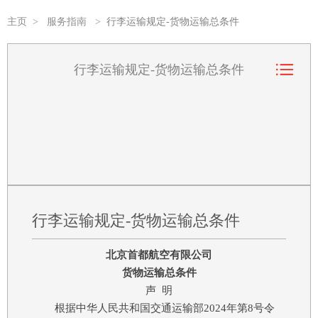
主页
>
服务指南
>
行李运输规定-货物运输总条件
行李运输规定-货物运输总条件
行李运输规定-货物运输总条件
北京首都航空有限公司
货物运输总条件
声 明
根据中华人民共和国交通运输部2024年第8号令