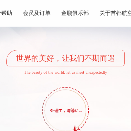
行帮助
会员及订单
金鹏俱乐部
关于首都航
世界的美好，让我们不期而遇
The beauty of the world, let us meet unexpectedly