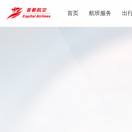
首页
航班服务
出