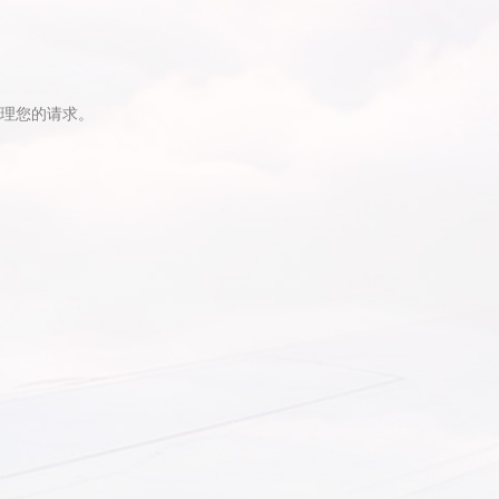
处理您的请求。
更多信息
首航飞电
隐私条款
Cookie政策